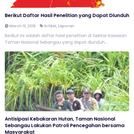
Berikut Daftar Hasil Penelitian yang Dapat Diunduh
March 13, 2018
Artikel
,
Laporan
Berikut ini adalah daftar hasil penelitian di Sekitar Kawasan
Taman Nasional Sebangau yang dapat diunduh....
Antisipasi Kebakaran Hutan, Taman Nasional
Sebangau Lakukan Patroli Pencegahan bersama
Masyarakat