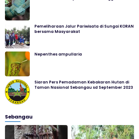
Pemeliharaan Jalur Pariwisata di Sungai KORAN
bersama Masyarakat
Nepenthes ampullaria
Siaran Pers Pemadaman Kebakaran Hutan di
Taman Nasional Sebangau sd September 2023
Sebangau