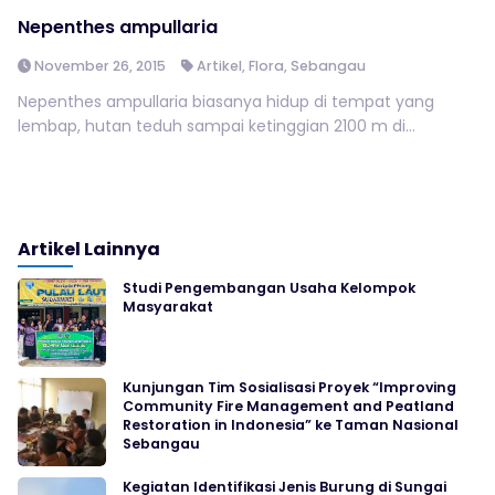
Nepenthes ampullaria
November 26, 2015
Artikel
,
Flora
,
Sebangau
Nepenthes ampullaria biasanya hidup di tempat yang
lembap, hutan teduh sampai ketinggian 2100 m di...
Artikel Lainnya
Studi Pengembangan Usaha Kelompok
Masyarakat
Kunjungan Tim Sosialisasi Proyek “Improving
Community Fire Management and Peatland
Restoration in Indonesia” ke Taman Nasional
Sebangau
Kegiatan Identifikasi Jenis Burung di Sungai