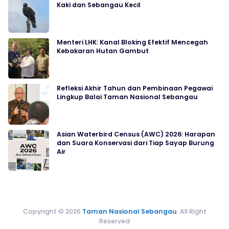
Kaki dan Sebangau Kecil
Menteri LHK: Kanal Bloking Efektif Mencegah
Kebakaran Hutan Gambut
Refleksi Akhir Tahun dan Pembinaan Pegawai
Lingkup Balai Taman Nasional Sebangau
Asian Waterbird Census (AWC) 2026: Harapan
dan Suara Konservasi dari Tiap Sayap Burung
Air
Copyright © 2026
Taman Nasional Sebangau
. All Right
Reserved