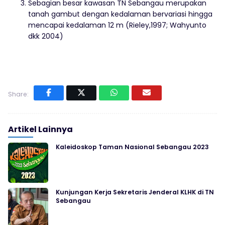
Sebagian besar kawasan TN Sebangau merupakan
tanah gambut dengan kedalaman bervariasi hingga
mencapai kedalaman 12 m (Rieley,1997; Wahyunto
dkk 2004)
Share:
Artikel Lainnya
Kaleidoskop Taman Nasional Sebangau 2023
Kunjungan Kerja Sekretaris Jenderal KLHK di TN
Sebangau