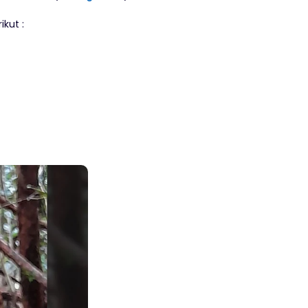
ikut :