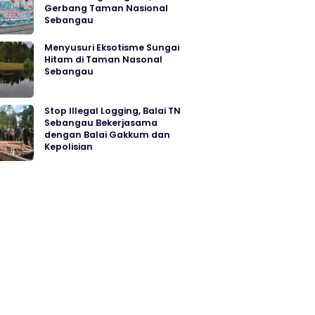
Gerbang Taman Nasional
Sebangau
Menyusuri Eksotisme Sungai
Hitam di Taman Nasonal
Sebangau
Stop Illegal Logging, Balai TN
Sebangau Bekerjasama
dengan Balai Gakkum dan
Kepolisian