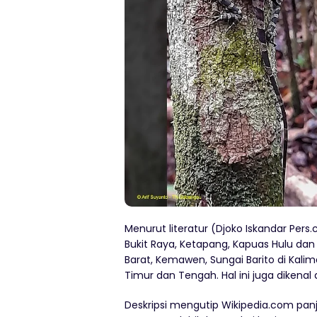
Menurut literatur (Djoko Iskandar Pers
Bukit Raya, Ketapang, Kapuas Hulu da
Barat, Kemawen, Sungai Barito di Kali
Timur dan Tengah. Hal ini juga dikenal 
Deskripsi mengutip Wikipedia.com pan