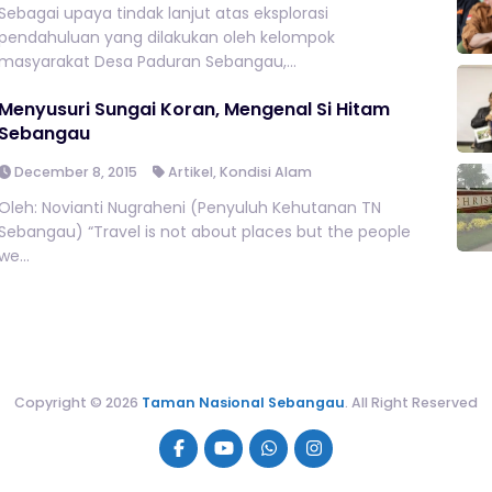
Sebagai upaya tindak lanjut atas eksplorasi
pendahuluan yang dilakukan oleh kelompok
masyarakat Desa Paduran Sebangau,...
Menyusuri Sungai Koran, Mengenal Si Hitam
Sebangau
December 8, 2015
Artikel
,
Kondisi Alam
Oleh: Novianti Nugraheni (Penyuluh Kehutanan TN
Sebangau) “Travel is not about places but the people
we...
Copyright © 2026
Taman Nasional Sebangau
. All Right Reserved