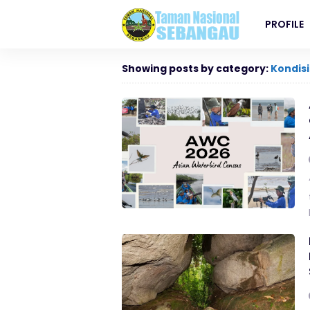
PROFILE
Showing posts by category:
Kondis