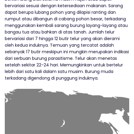
bervariasi sesuai dengan ketersediaan makanan. Sarang
dapat berupa lubang pohon yang dilapisi ranting dan
rumput atau dibangun di cabang pohon besar, terkadang
menggunakan kembali sarang burung layang-layang atau
bangau tua atau bahkan di atas tanah. Jumlah telur
bervariasi dari 7 hingga 12 butir telur yang akan dierami
oleh kedua induknya. Temuan yang tercatat adalah
sebanyak 17 butir meskipun ini mungkin merupakan indikasi
dari serbuan burung parasitisme. Telur akan menetas
setelah sekitar 22-24 hari. Memungkinkan untuk bertelur
lebih dari satu kali dalam satu musim. Burung muda
terkadang digendong di punggung induknya.