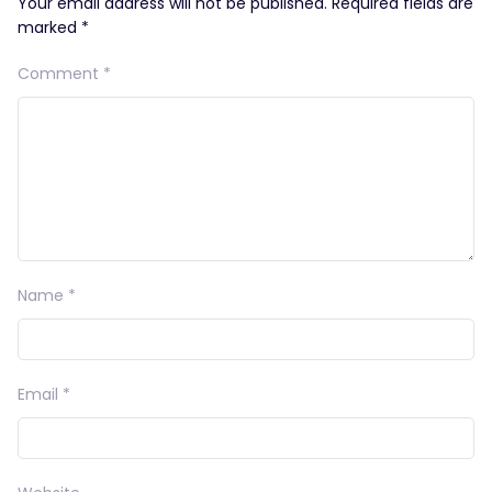
Your email address will not be published.
Required fields are
marked
*
Comment
*
Name
*
Email
*