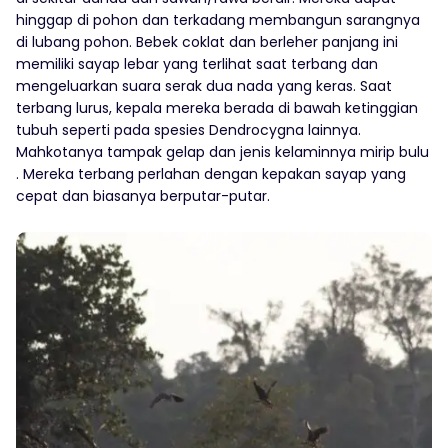
hinggap di pohon dan terkadang membangun sarangnya
di lubang pohon. Bebek coklat dan berleher panjang ini
memiliki sayap lebar yang terlihat saat terbang dan
mengeluarkan suara serak dua nada yang keras. Saat
terbang lurus, kepala mereka berada di bawah ketinggian
tubuh seperti pada spesies Dendrocygna lainnya.
Mahkotanya tampak gelap dan jenis kelaminnya mirip bulu
. Mereka terbang perlahan dengan kepakan sayap yang
cepat dan biasanya berputar-putar.