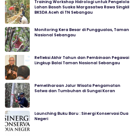
Training Workshop Hidrologi untuk Pengelola
Lahan Basah Suaka Margasatwa Rawa Singkil
BKSDA Aceh di TN Sebangau
Monitoring Kera Besar di Punggualas, Taman
Nasional Sebangau
Refleksi Akhir Tahun dan Pembinaan Pegawai
Lingkup Balai Taman Nasional Sebangau
Pemeliharaan Jalur Wisata Pengamatan
Satwa dan Tumbuhan di Sungai Koran
Launching Buku Baru : Sinergi Konservasi Dua
Negeri