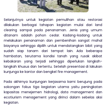
Selanjutnya untuk kegiatan pemulihan atau restorasi
dilakukan berbagai tahapan kegiatan mulai dari land
clearing sampai pada penanaman. Jenis yang umum
ditanam adalah pohon cedar. Kadang-kadang untuk
melakukan penanaman dan pembenihan sangat mahal
biayanya sehingga dipilih untuk mendatangkan bibit yang
sudah siap tanam dari tempat lain. Ada beberapa
hambatan, terutama kondisi tanah yang rusak akibat
kebakaran yang terjadi sehingga diperlukan langkah-
langkah khusus dan tertentu. Setelah presentasi di lakukan
kunjunga ke kantor dan bengkel fire management.
Pada akhirnya kunjungan kerjasama kami berujung pada
sokongan fokus tiga kegiatan utama yaitu peningkatan
kapasitas menejemen hidrologi, data management dan
ecotiurism menagement yang dirinci dalam sebelas aksi
kegiatan.