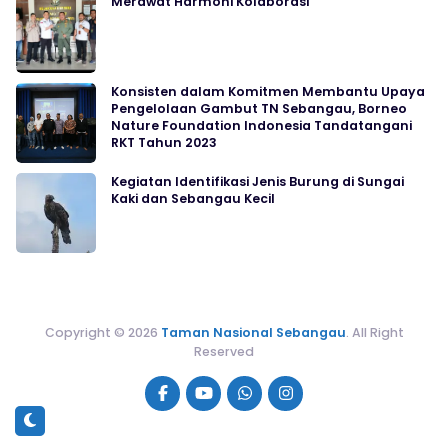
Merawat Harmoni Kolaborasi
Konsisten dalam Komitmen Membantu Upaya
Pengelolaan Gambut TN Sebangau, Borneo
Nature Foundation Indonesia Tandatangani
RKT Tahun 2023
Kegiatan Identifikasi Jenis Burung di Sungai
Kaki dan Sebangau Kecil
Copyright © 2026
Taman Nasional Sebangau
. All Right
Reserved