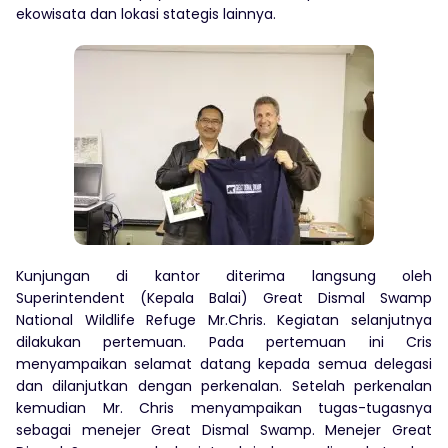
ekowisata dan lokasi stategis lainnya.
Kunjungan di kantor diterima langsung oleh
Superintendent (Kepala Balai) Great Dismal Swamp
National Wildlife Refuge Mr.Chris. Kegiatan selanjutnya
dilakukan pertemuan. Pada pertemuan ini Cris
menyampaikan selamat datang kepada semua delegasi
dan dilanjutkan dengan perkenalan. Setelah perkenalan
kemudian Mr. Chris menyampaikan tugas-tugasnya
sebagai menejer Great Dismal Swamp. Menejer Great