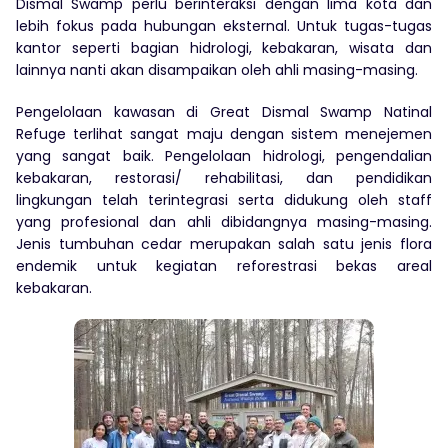
Dismal Swamp perlu berinteraksi dengan lima kota dan
lebih fokus pada hubungan eksternal. Untuk tugas-tugas
kantor seperti bagian hidrologi, kebakaran, wisata dan
lainnya nanti akan disampaikan oleh ahli masing-masing.
Pengelolaan kawasan di Great Dismal Swamp Natinal
Refuge terlihat sangat maju dengan sistem menejemen
yang sangat baik. Pengelolaan hidrologi, pengendalian
kebakaran, restorasi/ rehabilitasi, dan pendidikan
lingkungan telah terintegrasi serta didukung oleh staff
yang profesional dan ahli dibidangnya masing-masing.
Jenis tumbuhan cedar merupakan salah satu jenis flora
endemik untuk kegiatan reforestrasi bekas areal
kebakaran.