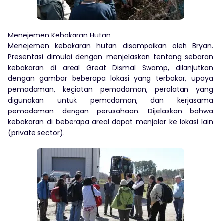
Menejemen Kebakaran Hutan
Menejemen kebakaran hutan disampaikan oleh Bryan.
Presentasi dimulai dengan menjelaskan tentang sebaran
kebakaran di areal Great Dismal Swamp, dilanjutkan
dengan gambar beberapa lokasi yang terbakar, upaya
pemadaman, kegiatan pemadaman, peralatan yang
digunakan untuk pemadaman, dan kerjasama
pemadaman dengan perusahaan. Dijelaskan bahwa
kebakaran di beberapa areal dapat menjalar ke lokasi lain
(private sector).