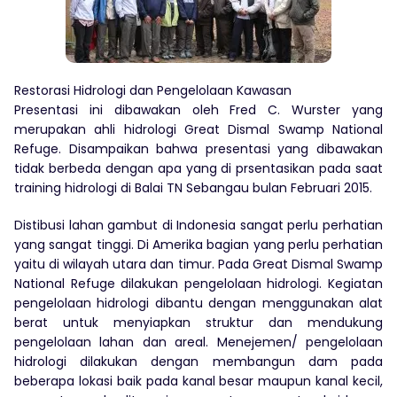
Restorasi Hidrologi dan Pengelolaan Kawasan
Presentasi ini dibawakan oleh Fred C. Wurster yang
merupakan ahli hidrologi Great Dismal Swamp National
Refuge. Disampaikan bahwa presentasi yang dibawakan
tidak berbeda dengan apa yang di prsentasikan pada saat
training hidrologi di Balai TN Sebangau bulan Februari 2015.
Distibusi lahan gambut di Indonesia sangat perlu perhatian
yang sangat tinggi. Di Amerika bagian yang perlu perhatian
yaitu di wilayah utara dan timur. Pada Great Dismal Swamp
National Refuge dilakukan pengelolaan hidrologi. Kegiatan
pengelolaan hidrologi dibantu dengan menggunakan alat
berat untuk menyiapkan struktur dan mendukung
pengelolaan lahan dan areal. Menejemen/ pengelolaan
hidrologi dilakukan dengan membangun dam pada
beberapa lokasi baik pada kanal besar maupun kanal kecil,