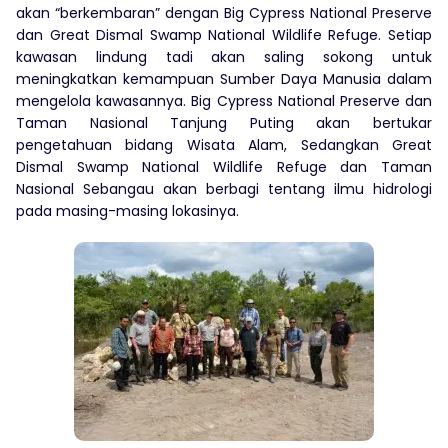
akan “berkembaran” dengan Big Cypress National Preserve
dan Great Dismal Swamp National Wildlife Refuge. Setiap
kawasan lindung tadi akan saling sokong untuk
meningkatkan kemampuan Sumber Daya Manusia dalam
mengelola kawasannya. Big Cypress National Preserve dan
Taman Nasional Tanjung Puting akan bertukar
pengetahuan bidang Wisata Alam, Sedangkan Great
Dismal Swamp National Wildlife Refuge dan Taman
Nasional Sebangau akan berbagi tentang ilmu hidrologi
pada masing-masing lokasinya.