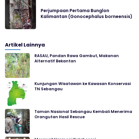
Perjumpaan Pertama Bunglon
Kalimantan (Gonocephalus borneensis)
Artikel Lainnya
RASAU, Pandan Rawa Gambut, Makanan
Alternatif Bekantan
Kunjungan Wisatawan ke Kawasan Konservasi
TN Sebangau
Taman Nasional Sebangau Kembali Menerima
Orangutan Hasil Rescue