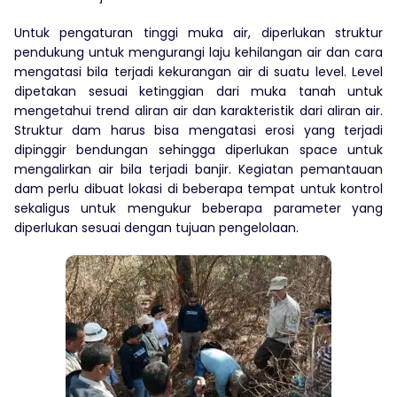
Untuk pengaturan tinggi muka air, diperlukan struktur
pendukung untuk mengurangi laju kehilangan air dan cara
mengatasi bila terjadi kekurangan air di suatu level. Level
dipetakan sesuai ketinggian dari muka tanah untuk
mengetahui trend aliran air dan karakteristik dari aliran air.
Struktur dam harus bisa mengatasi erosi yang terjadi
dipinggir bendungan sehingga diperlukan space untuk
mengalirkan air bila terjadi banjir. Kegiatan pemantauan
dam perlu dibuat lokasi di beberapa tempat untuk kontrol
sekaligus untuk mengukur beberapa parameter yang
diperlukan sesuai dengan tujuan pengelolaan.