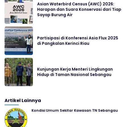
Asian Waterbird Census (AWC) 2026:
Harapan dan Suara Konservasi dari Tiap
Sayap Burung Air
Partisipasi di Konferensi Asia Flux 2025
di Pangkalan Kerinci Riau
Kunjungan Kerja Menteri Lingkungan
Hidup di Taman Nasional Sebangau
Artikel Lainnya
Kondisi Umum Sekitar Kawasan TN Sebangau