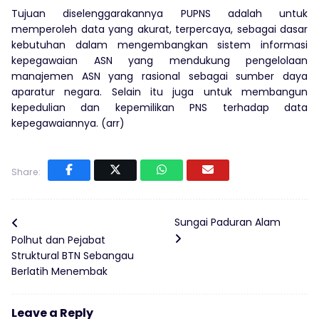
Tujuan diselenggarakannya PUPNS adalah untuk
memperoleh data yang akurat, terpercaya, sebagai dasar
kebutuhan dalam mengembangkan sistem informasi
kepegawaian ASN yang mendukung pengelolaan
manajemen ASN yang rasional sebagai sumber daya
aparatur negara. Selain itu juga untuk membangun
kepedulian dan kepemilikan PNS terhadap data
kepegawaiannya. (arr)
Share:
Sungai Paduran Alam
Polhut dan Pejabat
Struktural BTN Sebangau
Berlatih Menembak
Leave a Reply