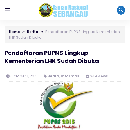
Home
Berita
Pendaftaran PUPNS Lingkup Kementerian
LHK Sudah Dibuka
Pendaftaran PUPNS Lingkup
Kementerian LHK Sudah Dibuka
October 1, 2015
Berita
,
Informasi
349 views