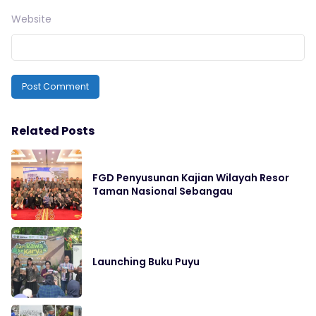
Website
Related Posts
FGD Penyusunan Kajian Wilayah Resor
Taman Nasional Sebangau
Launching Buku Puyu