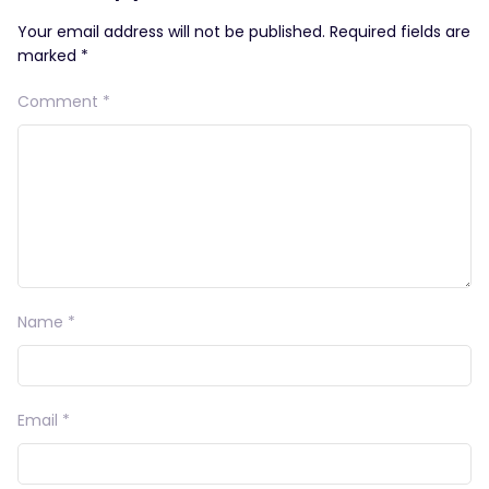
Your email address will not be published.
Required fields are
marked
*
Comment
*
Name
*
Email
*