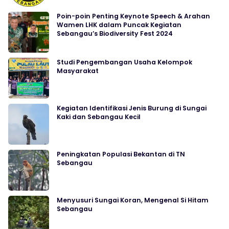
Poin-poin Penting Keynote Speech & Arahan
Wamen LHK dalam Puncak Kegiatan
Sebangau’s Biodiversity Fest 2024
Studi Pengembangan Usaha Kelompok
Masyarakat
Kegiatan Identifikasi Jenis Burung di Sungai
Kaki dan Sebangau Kecil
Peningkatan Populasi Bekantan di TN
Sebangau
Menyusuri Sungai Koran, Mengenal Si Hitam
Sebangau