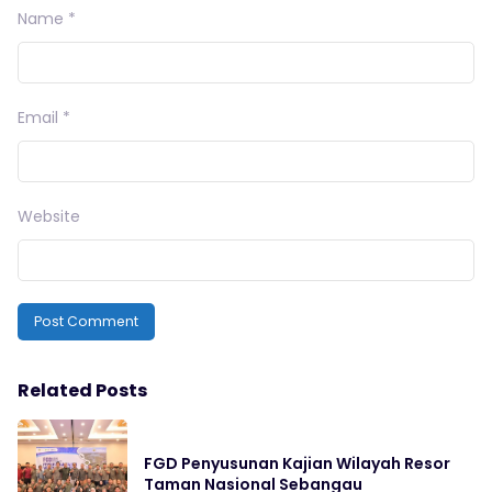
Name
*
Email
*
Website
Related Posts
FGD Penyusunan Kajian Wilayah Resor
Taman Nasional Sebangau