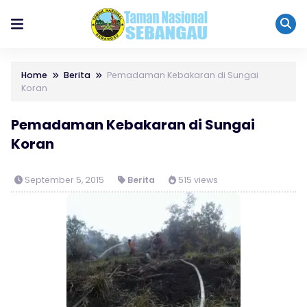
Home
Berita
Pemadaman Kebakaran di Sungai
Koran
Pemadaman Kebakaran di Sungai
Koran
September 5, 2015
Berita
515 views