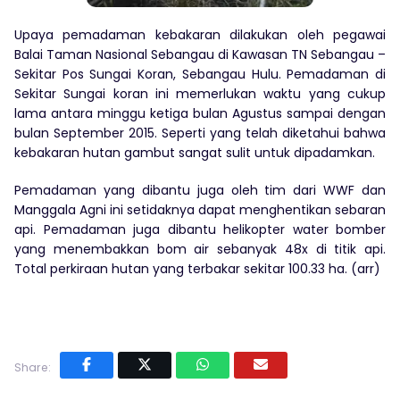
Upaya pemadaman kebakaran dilakukan oleh pegawai
Balai Taman Nasional Sebangau di Kawasan TN Sebangau –
Sekitar Pos Sungai Koran, Sebangau Hulu. Pemadaman di
Sekitar Sungai koran ini memerlukan waktu yang cukup
lama antara minggu ketiga bulan Agustus sampai dengan
bulan September 2015. Seperti yang telah diketahui bahwa
kebakaran hutan gambut sangat sulit untuk dipadamkan.
Pemadaman yang dibantu juga oleh tim dari WWF dan
Manggala Agni ini setidaknya dapat menghentikan sebaran
api. Pemadaman juga dibantu helikopter water bomber
yang menembakkan bom air sebanyak 48x di titik api.
Total perkiraan hutan yang terbakar sekitar 100.33 ha. (arr)
Share: