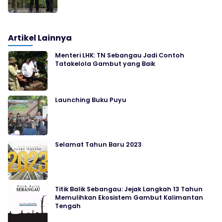
Artikel Lainnya
Menteri LHK: TN Sebangau Jadi Contoh
Tatakelola Gambut yang Baik
Launching Buku Puyu
Selamat Tahun Baru 2023
Titik Balik Sebangau: Jejak Langkah 13 Tahun
Memulihkan Ekosistem Gambut Kalimantan
Tengah