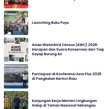
Launching Buku Puyu
Asian Waterbird Census (AWC) 2026:
Harapan dan Suara Konservasi dari Tiap
Sayap Burung Air
Partisipasi di Konferensi Asia Flux 2025
di Pangkalan Kerinci Riau
Kunjungan Kerja Menteri Lingkungan
Hidup di Taman Nasional Sebangau