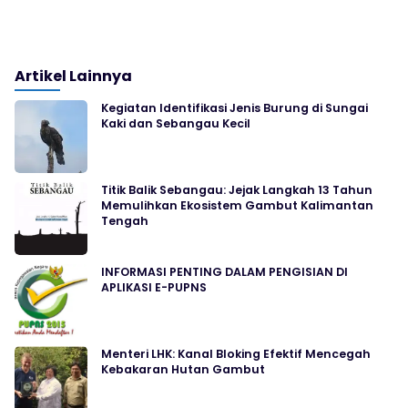
Artikel Lainnya
Kegiatan Identifikasi Jenis Burung di Sungai
Kaki dan Sebangau Kecil
Titik Balik Sebangau: Jejak Langkah 13 Tahun
Memulihkan Ekosistem Gambut Kalimantan
Tengah
INFORMASI PENTING DALAM PENGISIAN DI
APLIKASI E-PUPNS
Menteri LHK: Kanal Bloking Efektif Mencegah
Kebakaran Hutan Gambut