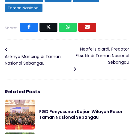
Taman Nasional
Share:
Neofelis diardi, Predator
Eksotik di Taman Nasional
Asiknya Mancing di Taman
Sebangau
Nasional Sebangau
Related Posts
FGD Penyusunan Kajian Wilayah Resor
Taman Nasional Sebangau