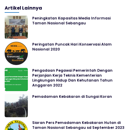
Artikel Lainnya
Peningkatan Kapasitas Media Informasi
Taman Nasional Sebangau
Peringatan Puncak Hari Konservasi Alam
Nasional 2020
Pengadaan Pegawai Pemerintah Dengan
Perjanjian Kerja Teknis Kementerian
Lingkungan Hidup Dan Kehutanan Tahun
Anggaran 2022
Pemadaman Kebakaran di Sungai Koran
Siaran Pers Pemadaman Kebakaran Hutan di
Taman Nasional Sebangau sd September 2023