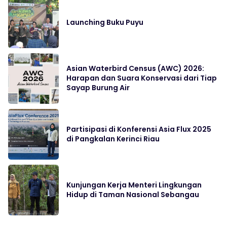
Launching Buku Puyu
Asian Waterbird Census (AWC) 2026:
Harapan dan Suara Konservasi dari Tiap
Sayap Burung Air
Partisipasi di Konferensi Asia Flux 2025
di Pangkalan Kerinci Riau
Kunjungan Kerja Menteri Lingkungan
Hidup di Taman Nasional Sebangau