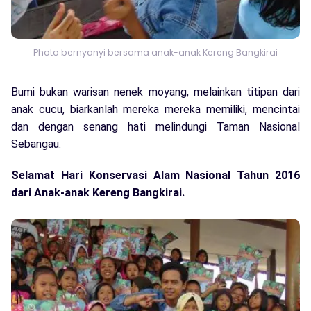
Photo bernyanyi bersama anak-anak Kereng Bangkirai
Bumi bukan warisan nenek moyang, melainkan titipan dari
anak cucu, biarkanlah mereka mereka memiliki, mencintai
dan dengan senang hati melindungi Taman Nasional
Sebangau.
Selamat Hari Konservasi Alam Nasional Tahun 2016
dari Anak-anak Kereng Bangkirai.