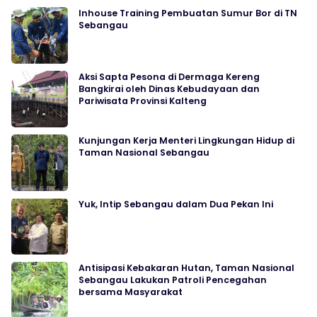
Inhouse Training Pembuatan Sumur Bor di TN
Sebangau
Aksi Sapta Pesona di Dermaga Kereng
Bangkirai oleh Dinas Kebudayaan dan
Pariwisata Provinsi Kalteng
Kunjungan Kerja Menteri Lingkungan Hidup di
Taman Nasional Sebangau
Yuk, Intip Sebangau dalam Dua Pekan Ini
Antisipasi Kebakaran Hutan, Taman Nasional
Sebangau Lakukan Patroli Pencegahan
bersama Masyarakat