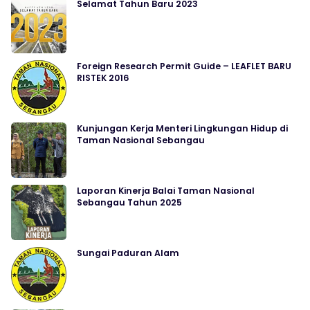
Selamat Tahun Baru 2023
Foreign Research Permit Guide – LEAFLET BARU
RISTEK 2016
Kunjungan Kerja Menteri Lingkungan Hidup di
Taman Nasional Sebangau
Laporan Kinerja Balai Taman Nasional
Sebangau Tahun 2025
Sungai Paduran Alam