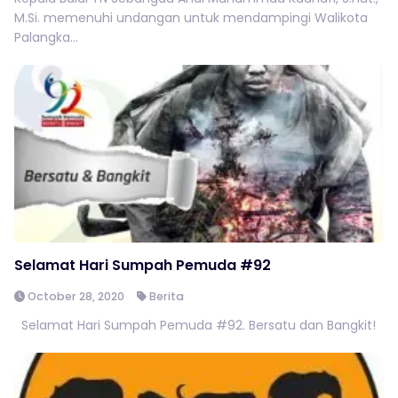
M.Si. memenuhi undangan untuk mendampingi Walikota
Palangka...
Selamat Hari Sumpah Pemuda #92
October 28, 2020
Berita
Selamat Hari Sumpah Pemuda #92. Bersatu dan Bangkit!