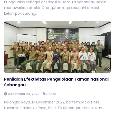
Punggualas sebagai destinasi Wisata TN Sebangau selain
menawarkan atraksi Orangutan juga disuguhi atraksi
kelompok Burung...
Penilaian Efektivitas Pengelolaan Taman Nasional
Sebangau
December 24, 2022
Berita
Palangka Raya, 19 Desember 2022, bertempat di Hotel
Luwansa Palangka Raya, Balai TN Sebangau melakukan...