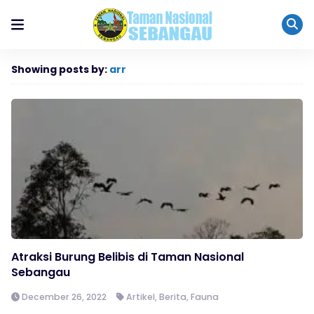
Showing posts by:
arr
Atraksi Burung Belibis di Taman Nasional
Sebangau
December 26, 2022
Artikel
,
Berita
,
Fauna